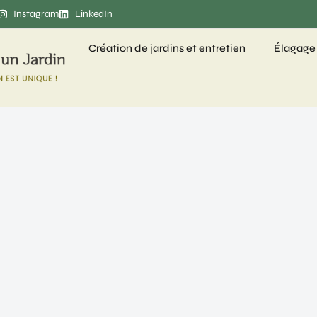
Instagram
LinkedIn
Création de jardins et entretien
Élagage