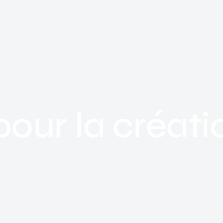
our la créati