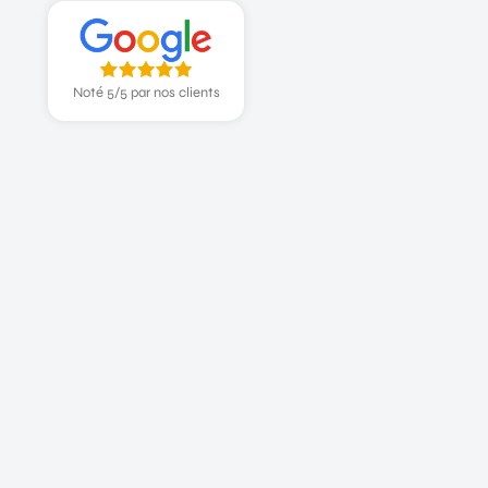
Noté 5/5 par nos clients