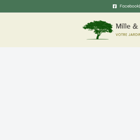
Facebook