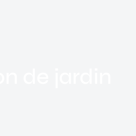
on de jardin