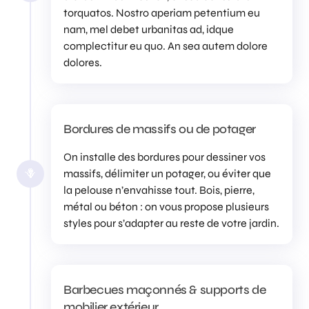
torquatos. Nostro aperiam petentium eu
nam, mel debet urbanitas ad, idque
complectitur eu quo. An sea autem dolore
dolores.
Bordures de massifs ou de potager
On installe des bordures pour dessiner vos
massifs, délimiter un potager, ou éviter que
🪻
la pelouse n’envahisse tout. Bois, pierre,
métal ou béton : on vous propose plusieurs
styles pour s’adapter au reste de votre jardin.
Barbecues maçonnés & supports de
mobilier extérieur