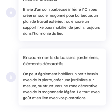
Envie d’un coin barbecue intégré ? On peut
🔥
créer un socle maçonné pour barbecue, un
plan de travail extérieur, ou encore un
support fixe pour mobilier de jardin, toujours
dans l’harmonie du lieu.
Encadrements de bassins, jardinières,
éléments décoratifs
On peut également habiller un petit bassin
🪴
avec de la pierre, créer une jardinière sur
mesure, ou structurer une zone décorative
avec de la maçonnerie légère. Le tout, avec
goût et en lien avec vos plantations.