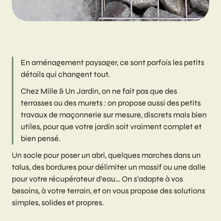
En aménagement paysager, ce sont parfois les petits
détails qui changent tout.
Chez Mille & Un Jardin, on ne fait pas que des
terrasses ou des murets : on propose aussi des petits
travaux de maçonnerie sur mesure, discrets mais bien
utiles, pour que votre jardin soit vraiment complet et
bien pensé.
Un socle pour poser un abri, quelques marches dans un
talus, des bordures pour délimiter un massif ou une dalle
pour votre récupérateur d’eau… On s’adapte à vos
besoins, à votre terrain, et on vous propose des solutions
simples, solides et propres.