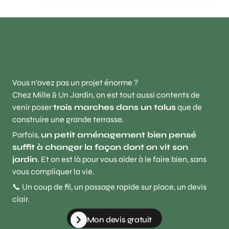
Vous n’avez pas un projet énorme ?
Chez Mille & Un Jardin, on est tout aussi contents de
venir poser
trois marches dans un talus
que de
construire une grande terrasse.
Parfois,
un petit aménagement bien pensé
suffit à changer la façon dont on vit son
jardin
. Et on est là pour vous aider à le faire bien, sans
vous compliquer la vie.
📞 Un coup de fil, un passage rapide sur place, un devis
clair.
Mon devis gratuit