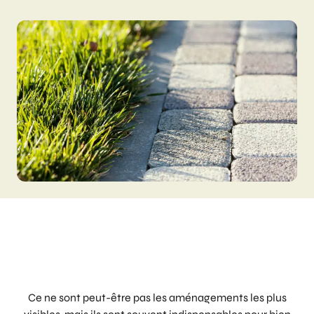
Ce ne sont peut-être pas les aménagements les plus