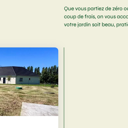
Que vous partiez de zéro o
coup de frais, on vous a
votre jardin soit beau, prat