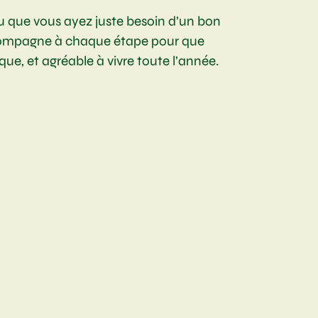
u que vous ayez juste besoin d’un bon
ccompagne à chaque étape pour que
ique, et agréable à vivre toute l’année.