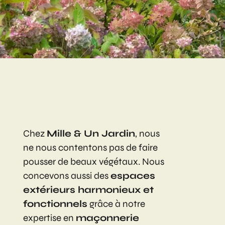
Chez
Mille & Un Jardin
, nous
ne nous contentons pas de faire
pousser de beaux végétaux. Nous
concevons aussi des
espaces
extérieurs harmonieux et
fonctionnels
grâce à notre
expertise en
maçonnerie