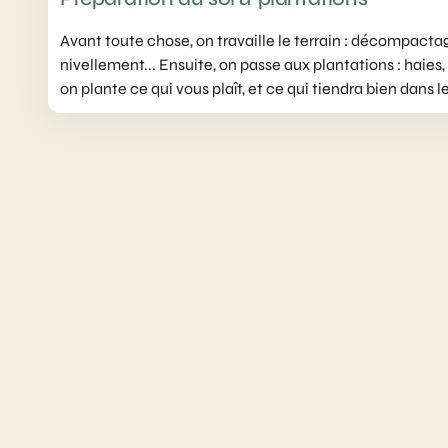
Avant toute chose, on travaille le terrain : décompacta
nivellement... Ensuite, on passe aux plantations : haies,
on plante ce qui vous plaît, et ce qui tiendra bien dans 