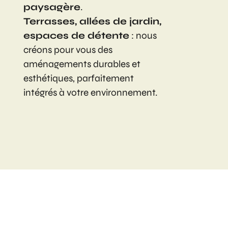
paysagère
.
Terrasses, allées de jardin,
espaces de détente
: nous
créons pour vous des
aménagements durables et
esthétiques, parfaitement
intégrés à votre environnement.