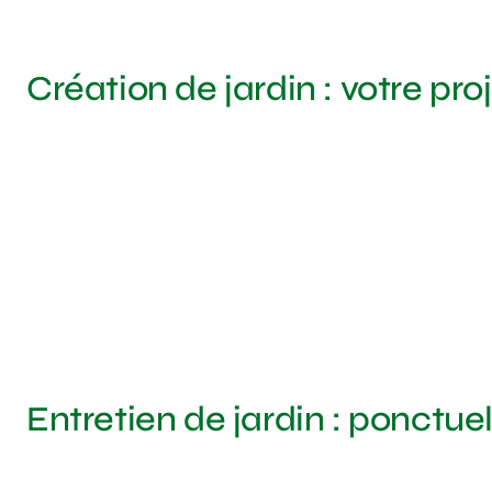
Création de jardin : votre pr
Entretien de jardin : ponctue