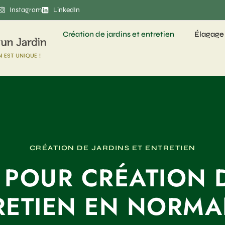
Instagram
LinkedIn
Création de jardins et entretien
Élagage
CRÉATION DE JARDINS ET ENTRETIEN
 POUR CRÉATION D
RETIEN EN NORMA