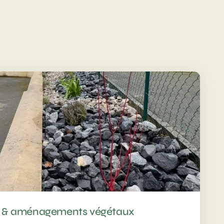
fs & aménagements végétaux