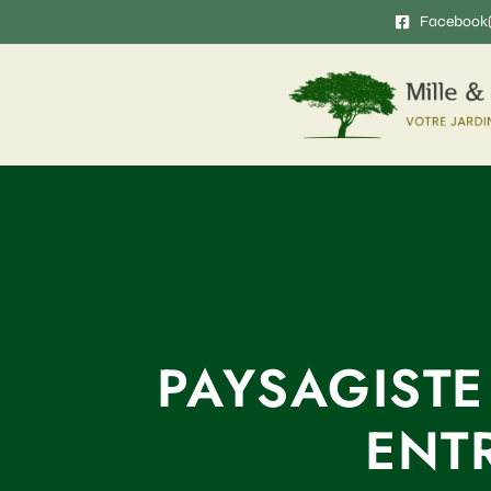
Facebook
PAYSAGISTE
ENT