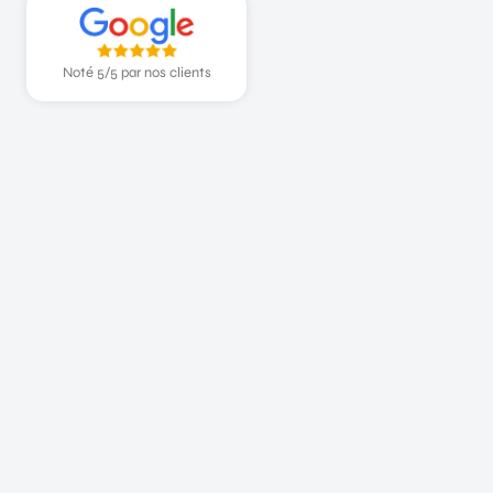
Noté 5/5 par nos clients