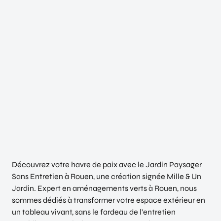
Découvrez votre havre de paix avec le Jardin Paysager
Sans Entretien à Rouen, une création signée Mille & Un
Jardin. Expert en aménagements verts à Rouen, nous
sommes dédiés à transformer votre espace extérieur en
un tableau vivant, sans le fardeau de l’entretien