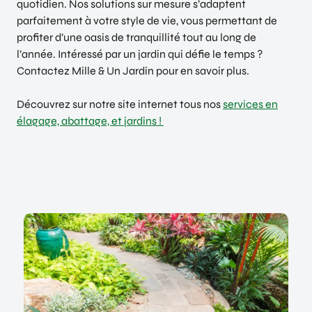
quotidien. Nos solutions sur mesure s’adaptent
parfaitement à votre style de vie, vous permettant de
profiter d’une oasis de tranquillité tout au long de
l’année. Intéressé par un jardin qui défie le temps ?
Contactez Mille & Un Jardin pour en savoir plus.
Découvrez sur notre site internet tous nos
services en
élagage, abattage, et jardins !