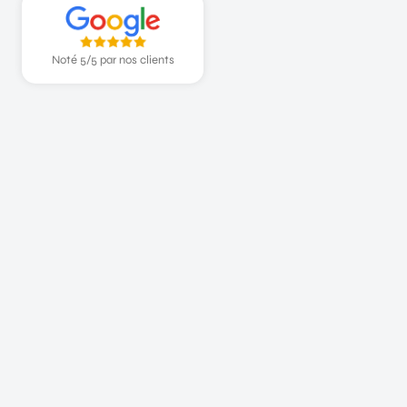
Noté 5/5 par nos clients