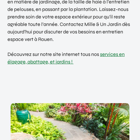
en matière de jardinage, de la taille de haie à l’entretien
de pelouses, en passant par la plantation. Laissez-nous
prendre soin de votre espace extérieur pour qu’il reste
agréable toute l’année. Contactez Mille & Un Jardin dès
aujourd’hui pour discuter de vos besoins en entretien
espace vert à Rouen.
Découvrez sur notre site internet tous nos
services en
élagage, abattage, et jardins !