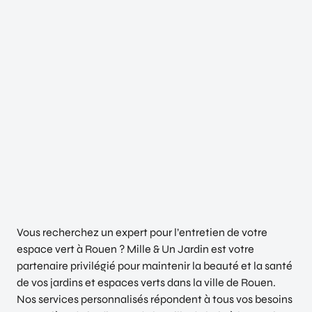
Vous recherchez un expert pour l’entretien de votre
espace vert à Rouen ? Mille & Un Jardin est votre
partenaire privilégié pour maintenir la beauté et la santé
de vos jardins et espaces verts dans la ville de Rouen.
Nos services personnalisés répondent à tous vos besoins