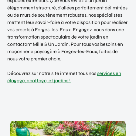
espaces extérieurs. Que vous rêviez d’un jardin
élégamment structuré, d’allées parfaitement délimitées
ou de murs de soutènement robustes, nos spécialistes
mettent leur savoir-faire à votre disposition pour réaliser
vos projets à Forges-les-Eaux. Engagez-vous dans une
transformation spectaculaire de votre jardin en
contactant Mille & Un Jardin. Pour tous vos besoins en
maçonnerie paysagère à Forges-les-Eaux, faites de
nous votre premier choix.
Découvrez sur notre site internet tous nos
services en
élagage, abattage, et jardins !