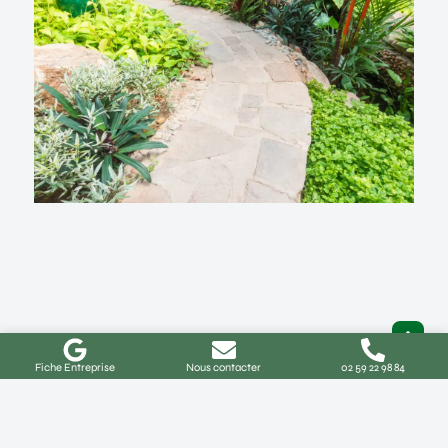
Fiche Entreprise
Nous contacter
02 59 22 98 84
Aménagement de jardin à Buchy :