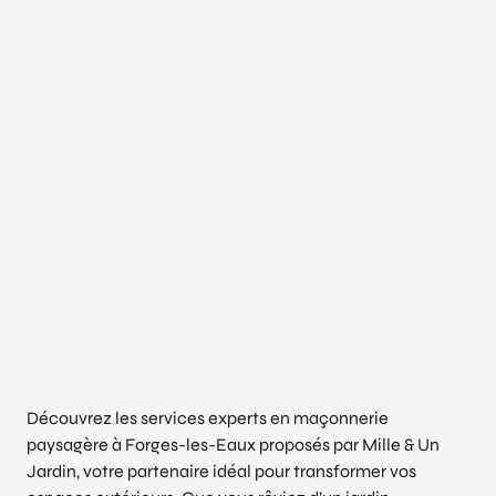
Découvrez les services experts en maçonnerie
paysagère à Forges-les-Eaux proposés par Mille & Un
Jardin, votre partenaire idéal pour transformer vos