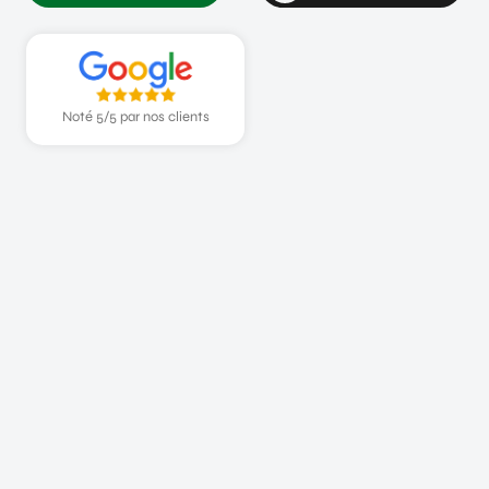
Noté 5/5 par nos clients