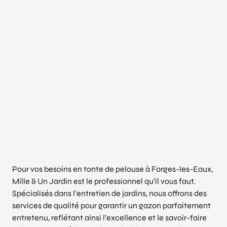
Pour vos besoins en tonte de pelouse à Forges-les-Eaux,
Mille & Un Jardin est le professionnel qu’il vous faut.
Spécialisés dans l’entretien de jardins, nous offrons des
services de qualité pour garantir un gazon parfaitement
entretenu, reflétant ainsi l’excellence et le savoir-faire