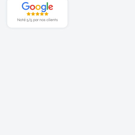
Noté 5/5 par nos clients