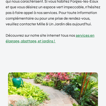
qui nous caractérisent. Si vous habitez Forges-les-Eaux
et que vous désirez un espace vert impeccable, n’hésitez
pas à faire appel à nos services. Pour toute information
complémentaire ou pour une prise de rendez-vous,
veuillez contacter Mille & Un Jardin dès aujourd’hui.
Découvrez sur notre site internet tous nos
services en
élagage, abattage, et jardins !