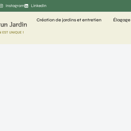
Instagram
LinkedIn
Création de jardins et entretien
Élagage