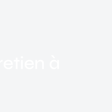
retien à