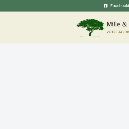
Facebook