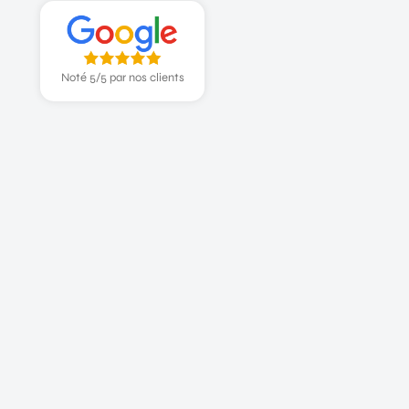
Noté 5/5 par nos clients