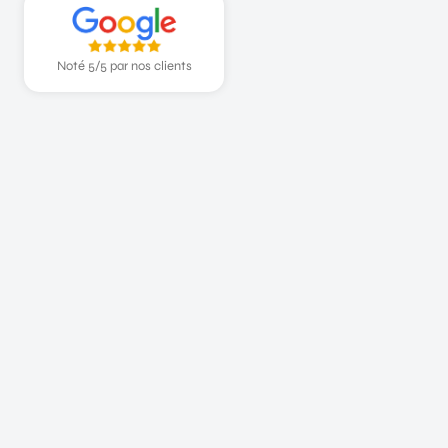
Noté 5/5 par nos clients