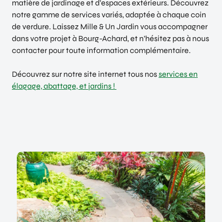
matière de jardinage et d’espaces extérieurs. Découvrez
notre gamme de services variés, adaptée à chaque coin
de verdure. Laissez Mille & Un Jardin vous accompagner
dans votre projet à Bourg-Achard, et n’hésitez pas à nous
contacter pour toute information complémentaire.
Découvrez sur notre site internet tous nos
services en
élagage, abattage, et jardins !