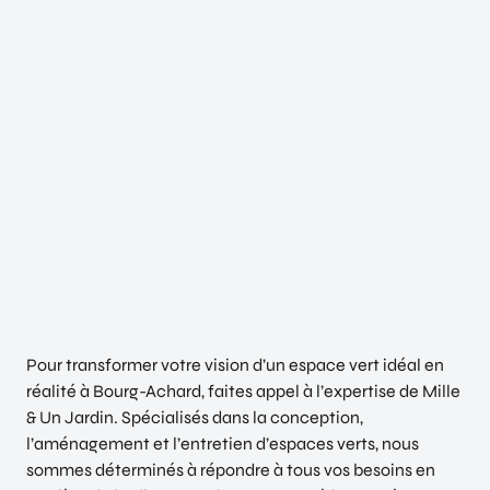
Pour transformer votre vision d’un espace vert idéal en
réalité à Bourg-Achard, faites appel à l’expertise de Mille
& Un Jardin. Spécialisés dans la conception,
l’aménagement et l’entretien d’espaces verts, nous
sommes déterminés à répondre à tous vos besoins en