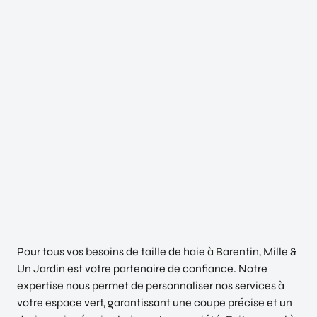
Pour tous vos besoins de taille de haie à Barentin, Mille &
Un Jardin est votre partenaire de confiance. Notre
expertise nous permet de personnaliser nos services à
votre espace vert, garantissant une coupe précise et un