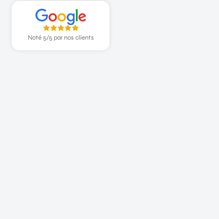
Noté 5/5 par nos clients