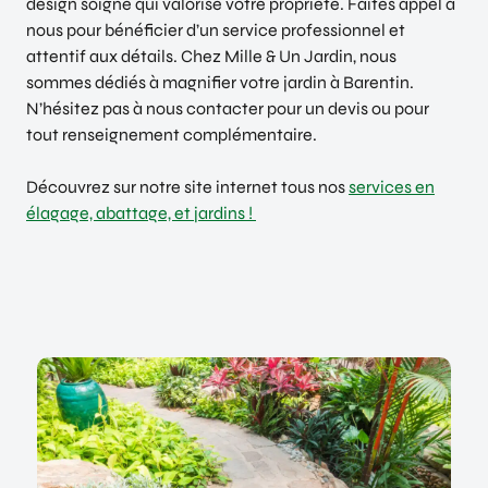
design soigné qui valorise votre propriété. Faites appel à
nous pour bénéficier d’un service professionnel et
attentif aux détails. Chez Mille & Un Jardin, nous
sommes dédiés à magnifier votre jardin à Barentin.
N’hésitez pas à nous contacter pour un devis ou pour
tout renseignement complémentaire.
Découvrez sur notre site internet tous nos
services en
élagage, abattage, et jardins !