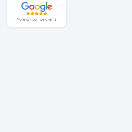
Noté 5/5 par nos clients