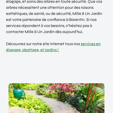
élagage, et soins des arbres en toute sécurité. Que vos
arbres nécessitent une attention pour des raisons
esthétiques, de santé, ou de sécurité, Mille & Un Jardin
est votre partenaire de confiance à Barentin. Si nos
services répondent à vos besoins, n’hésitez pas à
contacter Mille & Un Jardin dès aujourd’hui.
Découvrez sur notre site internet tous nos
services en
élagage, abattage, et jardins !