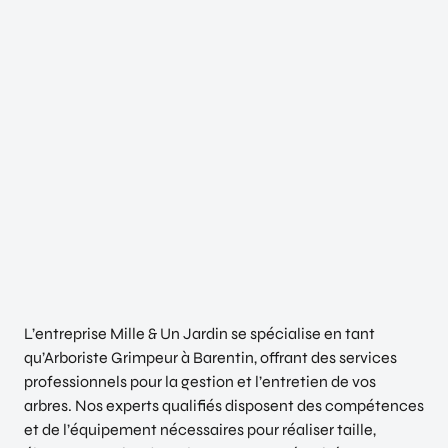
L’entreprise Mille & Un Jardin se spécialise en tant
qu’Arboriste Grimpeur à Barentin, offrant des services
professionnels pour la gestion et l’entretien de vos
arbres. Nos experts qualifiés disposent des compétences
et de l’équipement nécessaires pour réaliser taille,