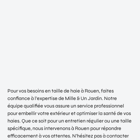
Pour vos besoins en taille de haie à Rouen, faites
confiance à l’expertise de Mille & Un Jardin. Notre
équipe qualifiée vous assure un service professionnel
pour embellir votre extérieur et optimiser la santé de vos
haies. Que ce soit pour un entretien régulier ou une taille
spécifique, nous intervenons à Rouen pour répondre
efficacement à vos attentes. N’hésitez pas à contacter