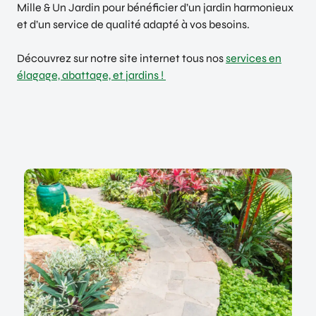
Mille & Un Jardin pour bénéficier d’un jardin harmonieux
et d’un service de qualité adapté à vos besoins.
Découvrez sur notre site internet tous nos
services en
élagage, abattage, et jardins !