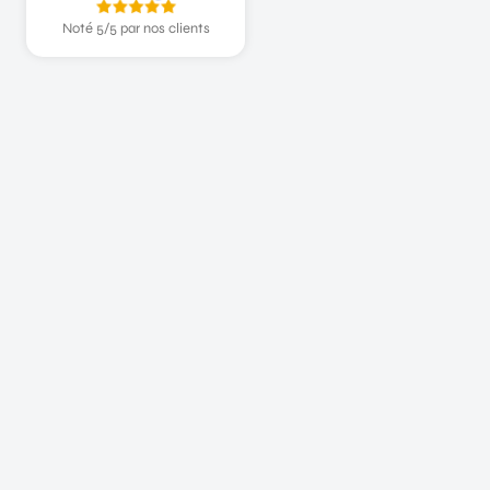
Noté 5/5 par nos clients