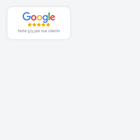
Noté 5/5 par nos clients