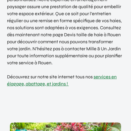
paysager assure une prestation de qualité pour embellir
votre espace extérieur. Que ce soit pour l’entretien
régulier ou une remise en forme spécifique de vos haies,
nos solutions sont adaptées à vos exigences. Consultez
dès maintenant notre page Devis taille de haie à Rouen
pour découvrir comment nous pouvons transformer
votre jardin. N’hésitez pas à contacter Mille & Un Jardin
pour toute information supplémentaire ou pour planifier
votre service à Rouen.
Découvrez sur notre site internet tous nos
services en
élagage, abattage, et jardins !