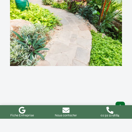
Fiche Entreprise
Nous contacter
02 59 22 98 84
Aménagement de jardin à Buchy :