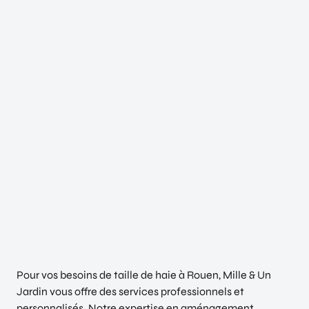
Pour vos besoins de taille de haie à Rouen, Mille & Un
Jardin vous offre des services professionnels et
personnalisés. Notre expertise en aménagement