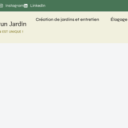
Instagram
LinkedIn
Création de jardins et entretien
Élagage