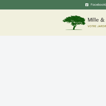
Facebook