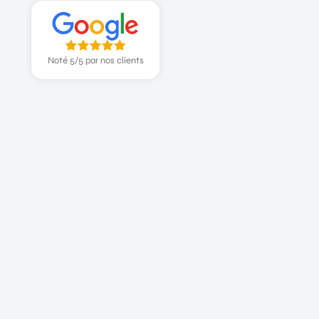
Noté 5/5 par nos clients