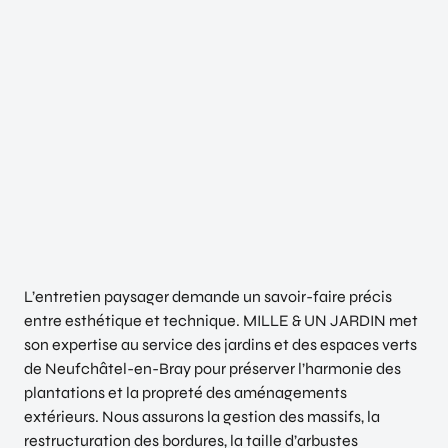
L’entretien paysager demande un savoir-faire précis
entre esthétique et technique. MILLE & UN JARDIN met
son expertise au service des jardins et des espaces verts
de Neufchâtel-en-Bray pour préserver l’harmonie des
plantations et la propreté des aménagements
extérieurs. Nous assurons la gestion des massifs, la
restructuration des bordures, la taille d’arbustes