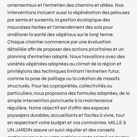
ornementaux et l’entretien des chemins et allées. Nos
interventions incluent aussi la régénération des pelouses
par semis et sursemis, la gestion écologique des
mauvaises herbes et l’amendement des sols pour
améliorer la santé des végétaux sur le long terme.
Chaque chantier commence par une évaluation
détaillée afin de proposer des actions prioritaires et un
planning d’entretien adapté. Nous travaillons avec des
variétés végétales adaptées au climat de la région et
privilégions des techniques limitant l’entretien futur,
comme la pose de paillage ou la création de massifs
structurés. Pour les copropriétés, collectivités ou
particuliers, nous proposons des formules adaptées, de la
simple intervention ponctuelle à la maintenance
régulière. Notre objectif est d’offrir des espaces
paysagers durables, accueillants et faciles à vivre, tout
en respectant votre budget et vos contraintes. MILLE &
UN JARDIN assure un suivi régulier et des conseils