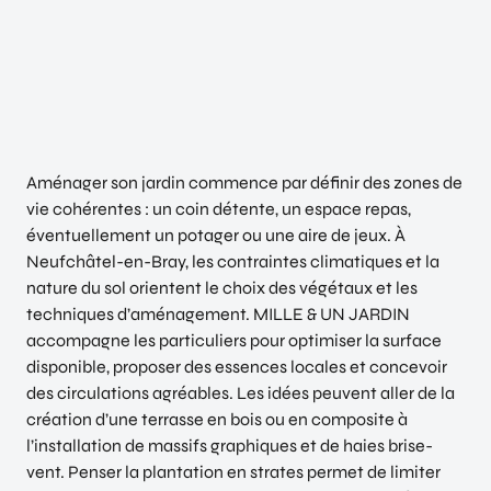
Aménager son jardin commence par définir des zones de
vie cohérentes : un coin détente, un espace repas,
éventuellement un potager ou une aire de jeux. À
Neufchâtel-en-Bray, les contraintes climatiques et la
nature du sol orientent le choix des végétaux et les
techniques d’aménagement. MILLE & UN JARDIN
accompagne les particuliers pour optimiser la surface
disponible, proposer des essences locales et concevoir
des circulations agréables. Les idées peuvent aller de la
création d’une terrasse en bois ou en composite à
l’installation de massifs graphiques et de haies brise-
vent. Penser la plantation en strates permet de limiter