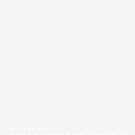
MILLE & UN JARDIN