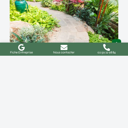
Fiche Entreprise
Nous contacter
02 59 22 98 84