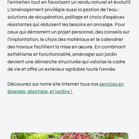
l’entretien tout en favorisant un rendu naturel et évolutif.
L’aménagement privilégie aussi la gestion de l’eau :
solutions de récupération, paillage et choix d’espèces
résistantes qui réduisent les besoins en arrosage. Pour
ceux qui démarrent un projet personnel, des conseils sur
l’implantation, le choix des matériaux et le calendrier
des travaux facilitent la mise en œuvre. En combinant
esthétisme et fonctionnalité, aménager son jardin
devient une démarche structurée qui valorise le cadre
de vie et offre un extérieur agréable toute l’année.
Découvrez sur notre site internet tous nos
services en
élagage, abattage, et jardins !