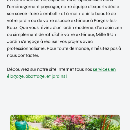
l’aménagement paysager, notre équipe d’experts dédie
son savoir-faire à embellir et à maintenir la beauté de
votre jardin ou de votre espace extérieur à Forges-les-
Eaux. Que vous rêviez d’un jardin moderne, d’un coin zen
ou simplement de rafraîchir votre extérieur, Mille & Un
Jardin s’engage à réaliser vos projets avec
professionnalisme. Pour toute demande, n’hésitez pas à
nous contacter.
Découvrez sur notre site internet tous nos
services en
élagage, abattage, et jardins !