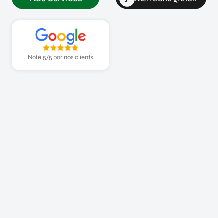
Noté 5/5 par nos clients