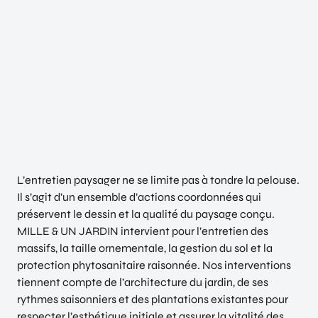
L’entretien paysager ne se limite pas à tondre la pelouse.
Il s’agit d’un ensemble d’actions coordonnées qui
préservent le dessin et la qualité du paysage conçu.
MILLE & UN JARDIN intervient pour l’entretien des
massifs, la taille ornementale, la gestion du sol et la
protection phytosanitaire raisonnée. Nos interventions
tiennent compte de l’architecture du jardin, de ses
rythmes saisonniers et des plantations existantes pour
respecter l’esthétique initiale et assurer la vitalité des