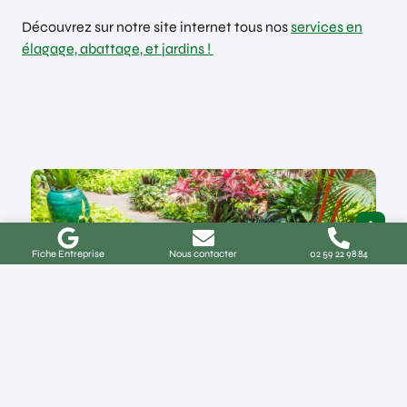
Découvrez sur notre site internet tous nos
services en
élagage, abattage, et jardins !
Fiche Entreprise
Nous contacter
02 59 22 98 84