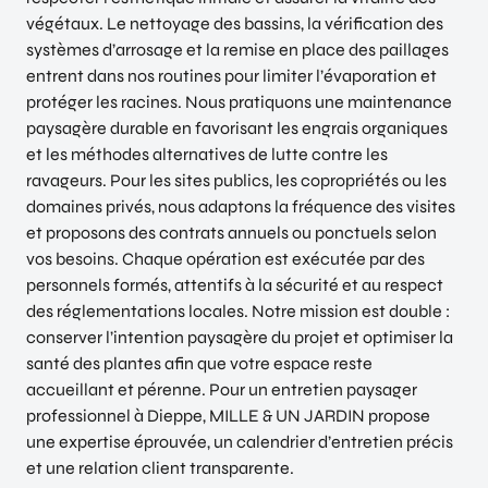
végétaux. Le nettoyage des bassins, la vérification des
systèmes d’arrosage et la remise en place des paillages
entrent dans nos routines pour limiter l’évaporation et
protéger les racines. Nous pratiquons une maintenance
paysagère durable en favorisant les engrais organiques
et les méthodes alternatives de lutte contre les
ravageurs. Pour les sites publics, les copropriétés ou les
domaines privés, nous adaptons la fréquence des visites
et proposons des contrats annuels ou ponctuels selon
vos besoins. Chaque opération est exécutée par des
personnels formés, attentifs à la sécurité et au respect
des réglementations locales. Notre mission est double :
conserver l’intention paysagère du projet et optimiser la
santé des plantes afin que votre espace reste
accueillant et pérenne. Pour un entretien paysager
professionnel à Dieppe, MILLE & UN JARDIN propose
une expertise éprouvée, un calendrier d’entretien précis
et une relation client transparente.