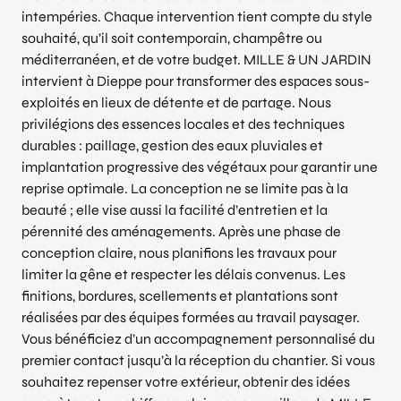
intempéries. Chaque intervention tient compte du style
souhaité, qu’il soit contemporain, champêtre ou
méditerranéen, et de votre budget. MILLE & UN JARDIN
intervient à Dieppe pour transformer des espaces sous-
exploités en lieux de détente et de partage. Nous
privilégions des essences locales et des techniques
durables : paillage, gestion des eaux pluviales et
implantation progressive des végétaux pour garantir une
reprise optimale. La conception ne se limite pas à la
beauté ; elle vise aussi la facilité d’entretien et la
pérennité des aménagements. Après une phase de
conception claire, nous planifions les travaux pour
limiter la gêne et respecter les délais convenus. Les
finitions, bordures, scellements et plantations sont
réalisées par des équipes formées au travail paysager.
Vous bénéficiez d’un accompagnement personnalisé du
premier contact jusqu’à la réception du chantier. Si vous
souhaitez repenser votre extérieur, obtenir des idées