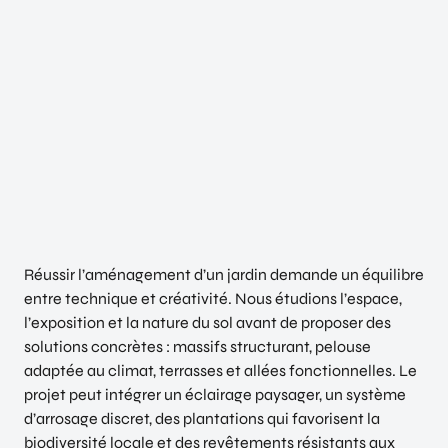
Réussir l’aménagement d’un jardin demande un équilibre
entre technique et créativité. Nous étudions l’espace,
l’exposition et la nature du sol avant de proposer des
solutions concrètes : massifs structurant, pelouse
adaptée au climat, terrasses et allées fonctionnelles. Le
projet peut intégrer un éclairage paysager, un système
d’arrosage discret, des plantations qui favorisent la
biodiversité locale et des revêtements résistants aux