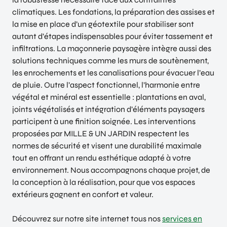
climatiques. Les fondations, la préparation des assises et
la mise en place d’un géotextile pour stabiliser sont
autant d’étapes indispensables pour éviter tassement et
infiltrations. La maçonnerie paysagère intègre aussi des
solutions techniques comme les murs de soutènement,
les enrochements et les canalisations pour évacuer l’eau
de pluie. Outre l’aspect fonctionnel, l’harmonie entre
végétal et minéral est essentielle : plantations en aval,
joints végétalisés et intégration d’éléments paysagers
participent à une finition soignée. Les interventions
proposées par MILLE & UN JARDIN respectent les
normes de sécurité et visent une durabilité maximale
tout en offrant un rendu esthétique adapté à votre
environnement. Nous accompagnons chaque projet, de
la conception à la réalisation, pour que vos espaces
extérieurs gagnent en confort et valeur.
Découvrez sur notre site internet tous nos
services en