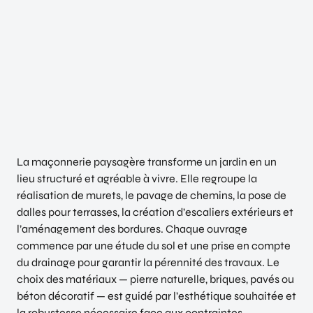
La maçonnerie paysagère transforme un jardin en un
lieu structuré et agréable à vivre. Elle regroupe la
réalisation de murets, le pavage de chemins, la pose de
dalles pour terrasses, la création d’escaliers extérieurs et
l’aménagement des bordures. Chaque ouvrage
commence par une étude du sol et une prise en compte
du drainage pour garantir la pérennité des travaux. Le
choix des matériaux — pierre naturelle, briques, pavés ou
béton décoratif — est guidé par l’esthétique souhaitée et
la robustesse nécessaire face aux contraintes