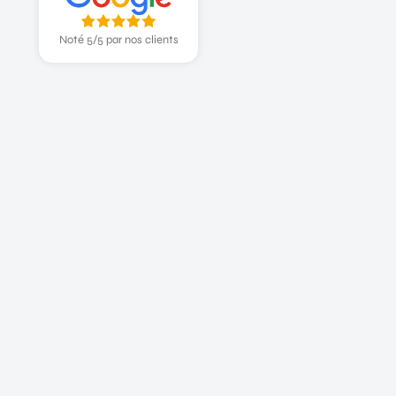
Noté 5/5 par nos clients