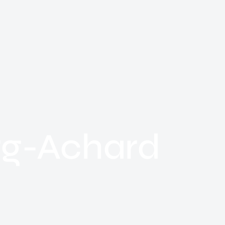
urg-Achard