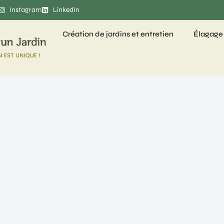
Instagram
LinkedIn
Création de jardins et entretien
Élagage