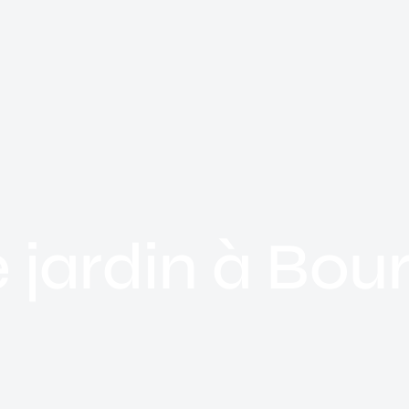
e jardin à Bo