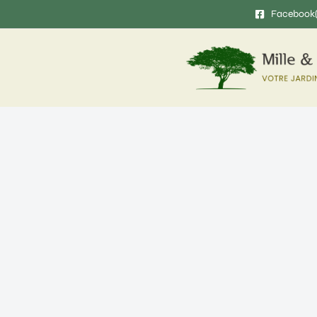
Facebook